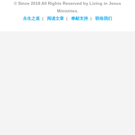
© Since 2018 All Rights Reserved by Living in Jesus
Ministries.
永生之道
阅读文章
奉献支持
联络我们