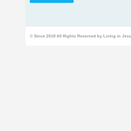
© Since 2018 All Rights Reserved by Living in Jesu