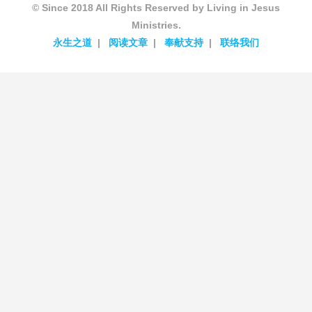
© Since 2018 All Rights Reserved by Living in Jesus
Ministries.
永生之道
阅读文章
奉献支持
联络我们