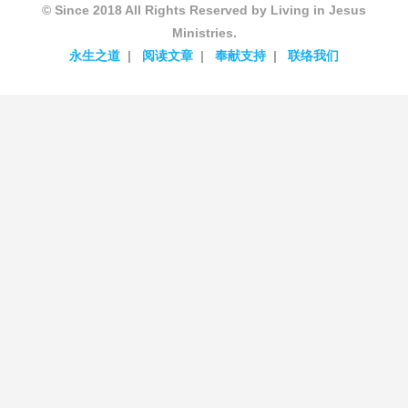
© Since 2018 All Rights Reserved by Living in Jesus
Ministries.
永生之道
阅读文章
奉献支持
联络我们