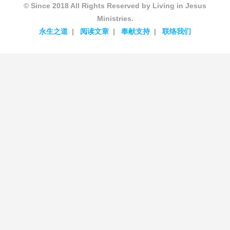
© Since 2018 All Rights Reserved by Living in Jesus
Ministries.
永生之道
阅读文章
奉献支持
联络我们