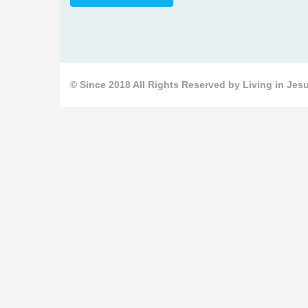
© Since 2018 All Rights Reserved by Living in Jesu