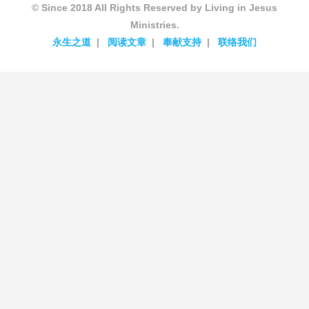
© Since 2018 All Rights Reserved by Living in Jesus
Ministries.
永生之道
阅读文章
奉献支持
联络我们