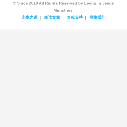
© Since 2018 All Rights Reserved by Living in Jesus
Ministries.
永生之道
阅读文章
奉献支持
联络我们