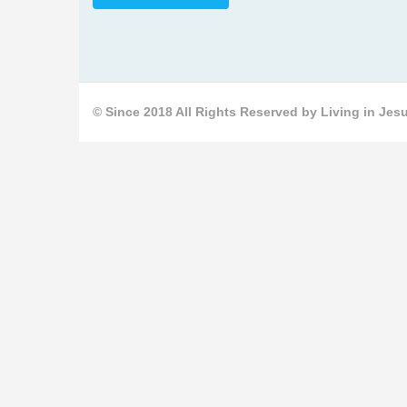
© Since 2018 All Rights Reserved by Living in Jesu