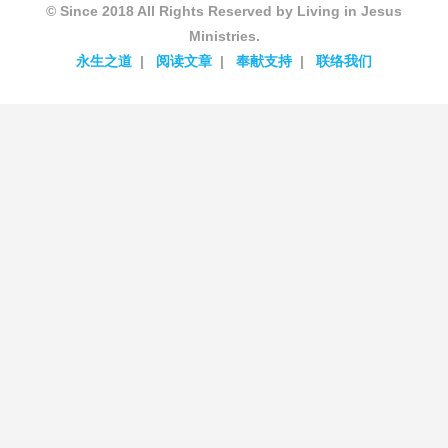
© Since 2018 All Rights Reserved by Living in Jesus
Ministries.
永生之道
阅读文章
奉献支持
联络我们