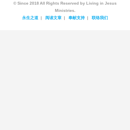
© Since 2018 All Rights Reserved by Living in Jesus
Ministries.
永生之道
阅读文章
奉献支持
联络我们