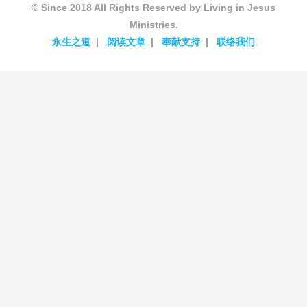
© Since 2018 All Rights Reserved by Living in Jesus
Ministries.
永生之道
阅读文章
奉献支持
联络我们